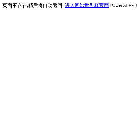
页面不存在,稍后将自动返回
进入网站世界杯官网
Powere